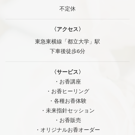
不定休
〈アクセス
〉
東急東横線「都立大学」駅
下車後徒歩6分
〈
サービス
〉
・お香講座
・お香ヒーリング
・各種お香体験
・未来指針セッション
・お香販売
・オリジナルお香オーダー