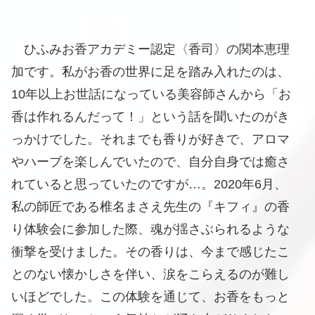
ひふみお香アカデミー認定〈香司〉の関本恵理
加です。私がお香の世界に足を踏み入れたのは、
10年以上お世話になっている美容師さんから「お
香は作れるんだって！」という話を聞いたのがき
っかけでした。それまでも香りが好きで、アロマ
やハーブを楽しんでいたので、自分自身では癒さ
れていると思っていたのですが…。2020年6月、
私の師匠である椎名まさえ先生の『キフィ』の香
り体験会に参加した際、魂が揺さぶられるような
衝撃を受けました。その香りは、今まで感じたこ
とのない懐かしさを伴い、涙をこらえるのが難し
いほどでした。この体験を通じて、お香をもっと