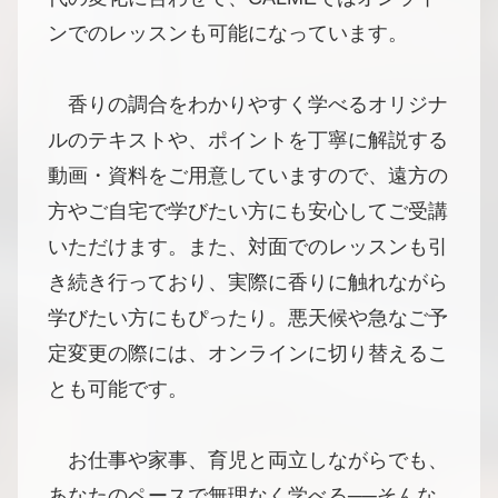
ンでのレッスンも可能になっています。
香りの調合をわかりやすく学べるオリジナ
ルのテキストや、ポイントを丁寧に解説する
動画・資料をご用意していますので、遠方の
方やご自宅で学びたい方にも安心してご受講
いただけます。また、対面でのレッスンも引
き続き行っており、実際に香りに触れながら
学びたい方にもぴったり。悪天候や急なご予
定変更の際には、オンラインに切り替えるこ
とも可能です。
お仕事や家事、育児と両立しながらでも、
あなたのペースで無理なく学べる──そんな