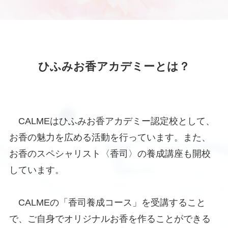
ひふみお香アカデミーとは？
CALMEはひふみお香アカデミー認定校として、
お香の魅力を広める活動を行っています。また、
お香のスペシャリスト〈香司〉の養成講座も開校
しています。
CALMEの「香司養成コース」を受講すること
で、ご自身でオリジナルお香を作ることができる