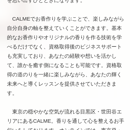
を思い出すひとときになります。
CALMEでお香作りを学ぶことで、楽しみながら
自分自身の軸を整えていくことができます。基本
的なお香作りやオリジナルの香りを作る技術を学
べるだけでなく、資格取得後のビジネスサポート
も充実しており、あなたの経験や想いを活かし
て、誰かを癒す側になることも可能です。資格取
得の道のりを一緒に楽しみながら、あなたの輝く
未来へと導くレッスンを提供させていただきま
す。
東京の穏やかな空気が流れる目黒区・世田谷エ
リアにあるCALME。香りを通して心を整えるお手