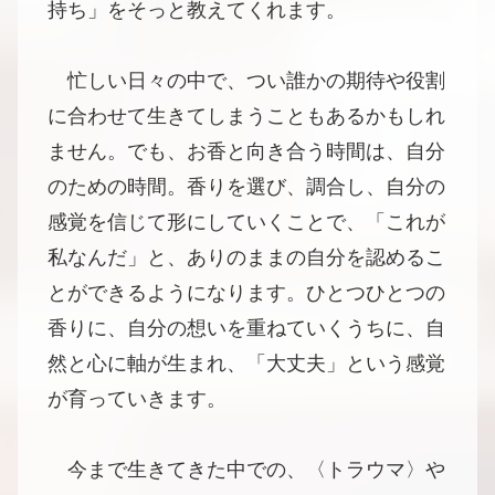
持ち」をそっと教えてくれます。
忙しい日々の中で、つい誰かの期待や役割
に合わせて生きてしまうこともあるかもしれ
ません。でも、お香と向き合う時間は、自分
のための時間。香りを選び、調合し、自分の
感覚を信じて形にしていくことで、「これが
私なんだ」と、ありのままの自分を認めるこ
とができるようになります。ひとつひとつの
香りに、自分の想いを重ねていくうちに、自
然と心に軸が生まれ、「大丈夫」という感覚
が育っていきます。
今まで生きてきた中での、〈トラウマ〉や