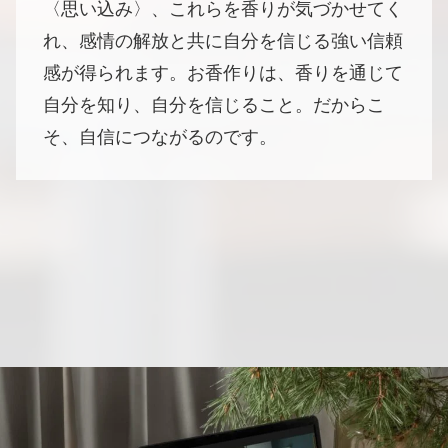
〈思い込み〉、これらを香りが気づかせてく
れ、感情の解放と共に自分を信じる強い信頼
感が得られます。お香作りは、香りを通じて
自分を知り、自分を信じること。だからこ
そ、自信につながるのです。