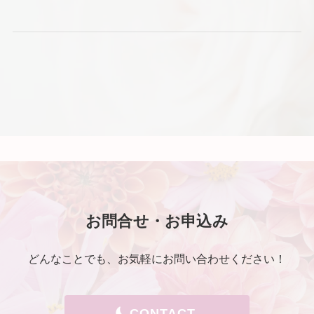
お問合せ・お申込み
どんなことでも、お気軽にお問い合わせください！
CONTACT