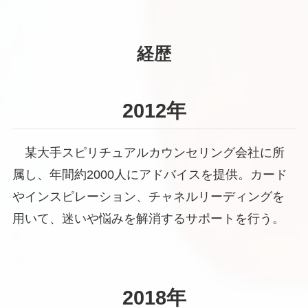
経歴
2012年
某大手スピリチュアルカウンセリング会社に所
属し、年間約2000人にアドバイスを提供。カード
やインスピレーション、チャネルリーディングを
用いて、迷いや悩みを解消するサポートを行う。
2018年