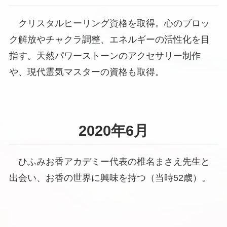
クリスタルヒーリング資格を取得。心のブロッ
ク解放やチャクラ調整、エネルギーの活性化を目
指す。天然パワーストーンのアクセサリー制作
や、現代霊気マスターの資格も取得。
2020年6月
ひふみお香アカデミー代表の椎名まさえ先生と
出会い、お香の世界に興味を持つ（当時52歳）。