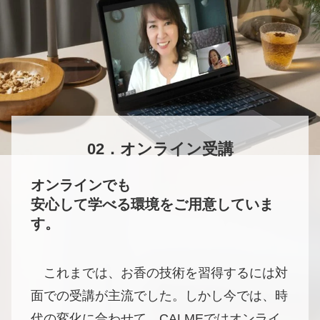
02．
オンライン受講
オンラインでも
安心して学べる環境をご用意していま
す。
これまでは、お香の技術を習得するには対
面での受講が主流でした。しかし今では、時
代の変化に合わせて、CALMEではオンライ