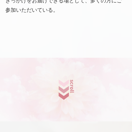
きっかけをお届けできる場として、多くの方にご
参加いただいている。