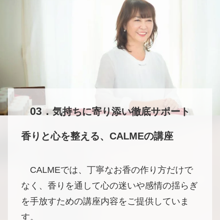
03．
気持ちに寄り添い徹底サポート
香りと心を整える、CALMEの講座
CALMEでは、丁寧なお香の作り方だけで
なく、香りを通して心の迷いや感情の揺らぎ
を手放すための講座内容をご提供していま
す。