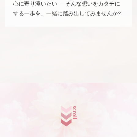
心に寄り添いたい──そんな想いをカタチに
する一歩を、一緒に踏み出してみませんか?