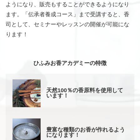
ようになり、販売もすることができるようになり
ます。「伝承者養成コース」まで受講すると、香
司として、セミナーやレッスンの開催が可能にな
ります！
ひふみお香アカデミーの特徴
天然100％の香原料を使用して
います！
豊富な種類のお香が作れるよう
になります！