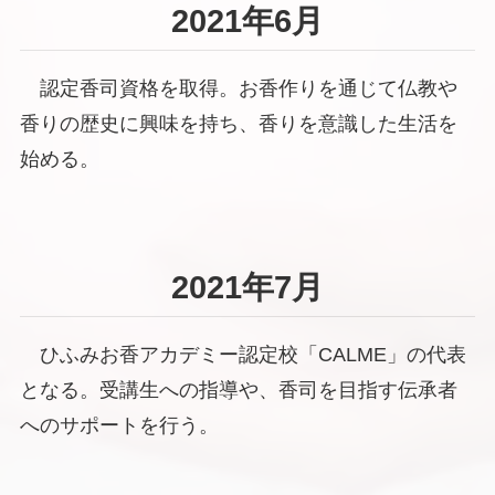
2021年6月
認定香司資格を取得。お香作りを通じて仏教や
香りの歴史に興味を持ち、香りを意識した生活を
始める。
2021年7月
ひふみお香アカデミー認定校「CALME」の代表
となる。受講生への指導や、香司を目指す伝承者
へのサポートを行う。