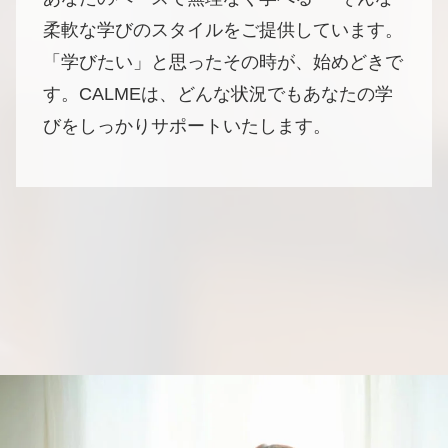
柔軟な学びのスタイルをご提供しています。
「学びたい」と思ったその時が、始めどきで
す。CALMEは、どんな状況でもあなたの学
びをしっかりサポートいたします。