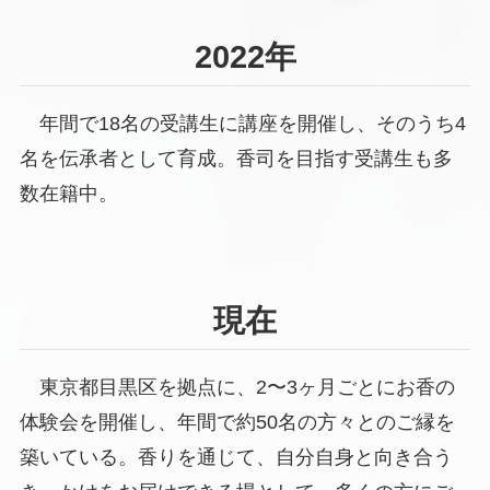
2022年
年間で18名の受講生に講座を開催し、そのうち4
名を伝承者として育成。香司を目指す受講生も多
数在籍中。
現在
東京都目黒区を拠点に、2〜3ヶ月ごとにお香の
体験会を開催し、年間で約50名の方々とのご縁を
築いている。香りを通じて、自分自身と向き合う