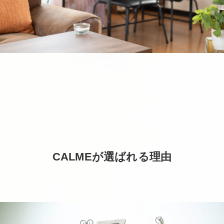
CALMEが選ばれる理由