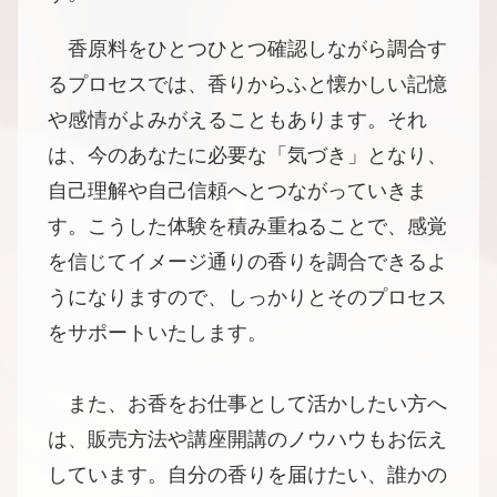
香原料をひとつひとつ確認しながら調合す
るプロセスでは、香りからふと懐かしい記憶
や感情がよみがえることもあります。それ
は、今のあなたに必要な「気づき」となり、
自己理解や自己信頼へとつながっていきま
す。こうした体験を積み重ねることで、感覚
を信じてイメージ通りの香りを調合できるよ
うになりますので、しっかりとそのプロセス
をサポートいたします。
また、お香をお仕事として活かしたい方へ
は、販売方法や講座開講のノウハウもお伝え
しています。自分の香りを届けたい、誰かの