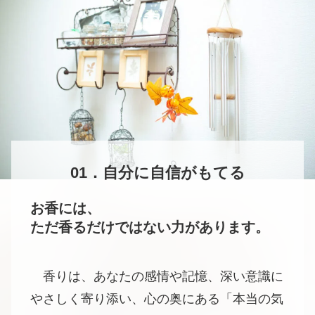
01．
自分に自信がもてる
お香には、
ただ香るだけではない力があります。
香りは、あなたの感情や記憶、深い意識に
やさしく寄り添い、心の奥にある「本当の気