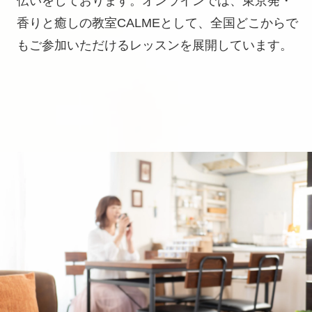
伝いをしております。オンラインでは、東京発・
香りと癒しの教室CALMEとして、全国どこからで
もご参加いただけるレッスンを展開しています。