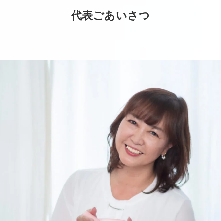
代表ごあいさつ