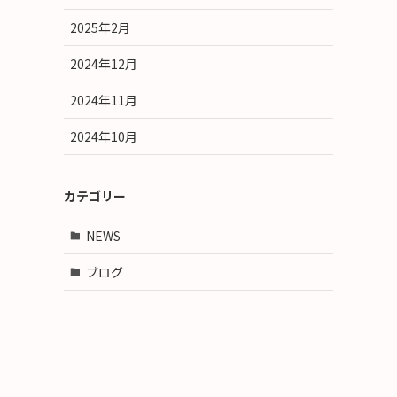
2025年2月
2024年12月
2024年11月
2024年10月
カテゴリー
NEWS
ブログ