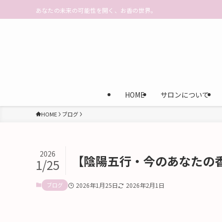
あなたの未来の可能性を開く、お香の世界。
HOME
サロンについて
HOME
ブログ
2026
【陰陽五行・今のあなたの
1/25
ブログ
2026年1月25日
2026年2月1日