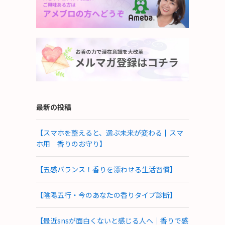
最新の投稿
【スマホを整えると、選ぶ未来が変わる┃スマ
ホ用 香りのお守り】
【五感バランス！香りを漂わせる生活習慣】
【陰陽五行・今のあなたの香りタイプ診断】
【最近snsが面白くないと感じる人へ｜香りで感