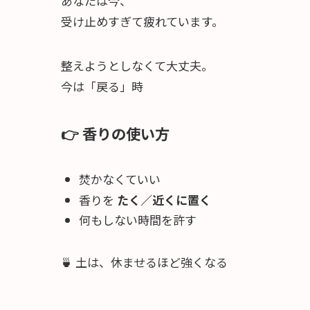
あなたは今、
受け止めすぎて疲れています。
整えようとしなくて大丈夫。
今は「戻る」時
👉 香りの使い方
焚かなくていい
香りを
たく／近くに置く
何もしない時間を許す
🍵 土は、休ませるほど強くなる