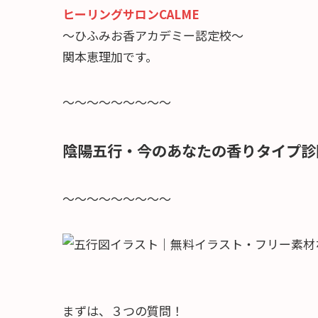
ヒーリングサロンCALME
～ひふみお香アカデミー認定校～
関本恵理加です。
～～～～～～～～～
陰陽五行・今のあなたの香りタイプ診
～～～～～～～～～
まずは、３つの質問！