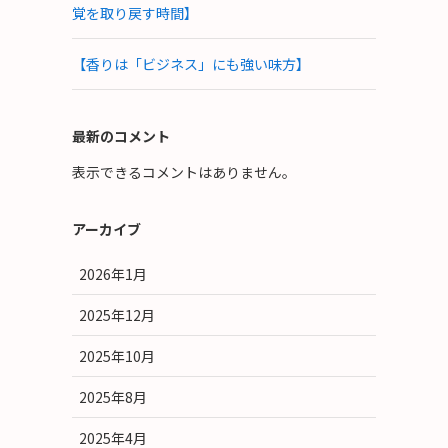
覚を取り戻す時間】
【香りは「ビジネス」にも強い味方】
最新のコメント
表示できるコメントはありません。
アーカイブ
2026年1月
2025年12月
2025年10月
2025年8月
2025年4月