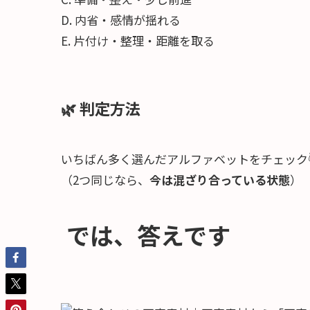
D. 内省・感情が揺れる
E. 片付け・整理・距離を取る
🌿 判定方法
いちばん多く選んだアルファベットをチェック
（2つ同じなら、
今は混ざり合っている状態
）
では、答えです