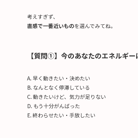
考えすぎず、
直感で一番近いもの
を選んでみてね。
【質問①】今のあなたのエネルギー
A. 早く動きたい・決めたい
B. なんとなく停滞している
C. 動きたいけど、気力が足りない
D. もう十分がんばった
E. 終わらせたい・手放したい