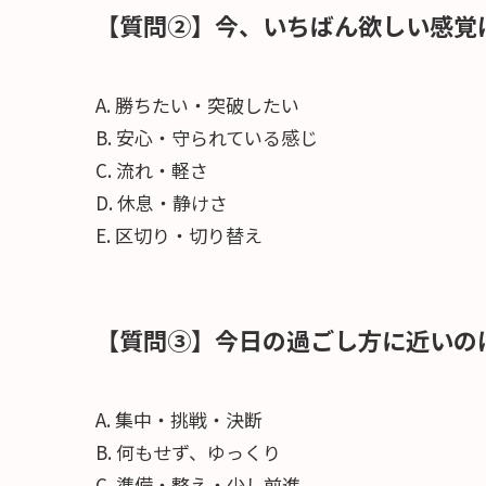
【質問②】今、いちばん欲しい感覚
A. 勝ちたい・突破したい
B. 安心・守られている感じ
C. 流れ・軽さ
D. 休息・静けさ
E. 区切り・切り替え
【質問③】今日の過ごし方に近いの
A. 集中・挑戦・決断
B. 何もせず、ゆっくり
C. 準備・整え・少し前進