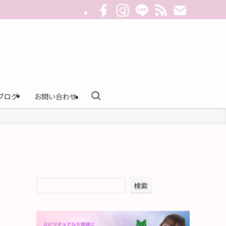
ブログ
お問い合わせ
検索