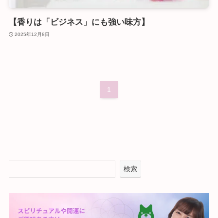
【香りは「ビジネス」にも強い味方】
2025年12月8日
1
検索