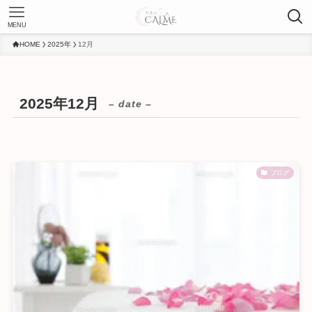
MENU
HOME
2025年
12月
2025年12月
– date –
ブログ