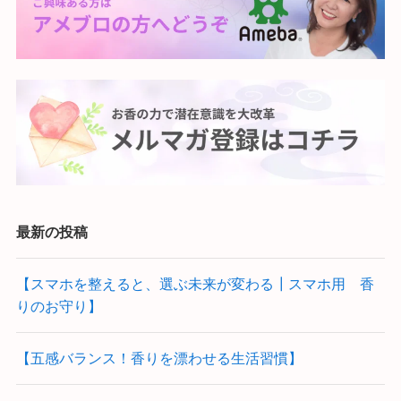
最新の投稿
【スマホを整えると、選ぶ未来が変わる┃スマホ用 香
りのお守り】
【五感バランス！香りを漂わせる生活習慣】