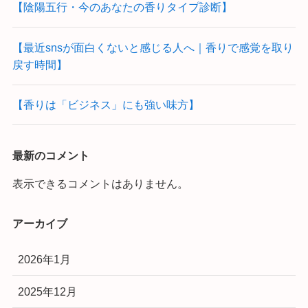
【陰陽五行・今のあなたの香りタイプ診断】
【最近snsが面白くないと感じる人へ｜香りで感覚を取り
戻す時間】
【香りは「ビジネス」にも強い味方】
最新のコメント
表示できるコメントはありません。
アーカイブ
2026年1月
2025年12月