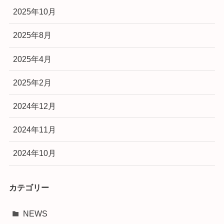
2025年10月
2025年8月
2025年4月
2025年2月
2024年12月
2024年11月
2024年10月
カテゴリー
NEWS