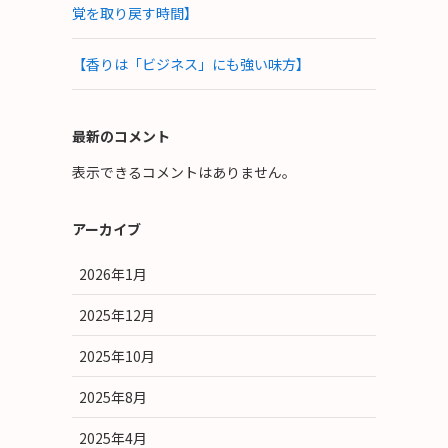
覚を取り戻す時間】
【香りは「ビジネス」にも強い味方】
最新のコメント
表示できるコメントはありません。
アーカイブ
2026年1月
2025年12月
2025年10月
2025年8月
2025年4月