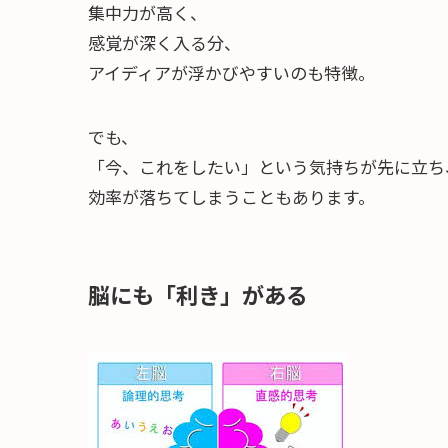
集中力が高く、
感覚が深く入る分、
アイディアが浮かびやすいのも特徴。
でも、
「今、これをしたい」という気持ちが先に立ち
効率が落ちてしまうこともあります。
脳にも「利き」がある