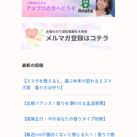
最新の投稿
【スマホを整えると、選ぶ未来が変わる┃スマ
ホ用 香りのお守り】
【五感バランス！香りを漂わせる生活習慣】
【陰陽五行・今のあなたの香りタイプ診断】
【最近snsが面白くないと感じる人へ｜香りで感