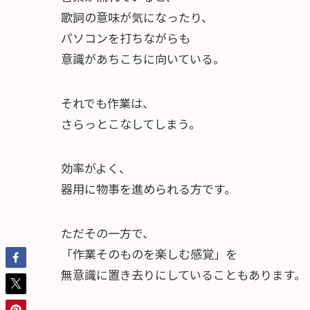
歌詞の意味が気になったり、
パソコンを打ちながらも
意識があちこちに向いている。
それでも作業は、
さらっとこなしてしまう。
効率がよく、
器用に物事を進められる方です。
ただその一方で、
「作業そのものを楽しむ感覚」を
無意識に置き去りにしていることもあります。