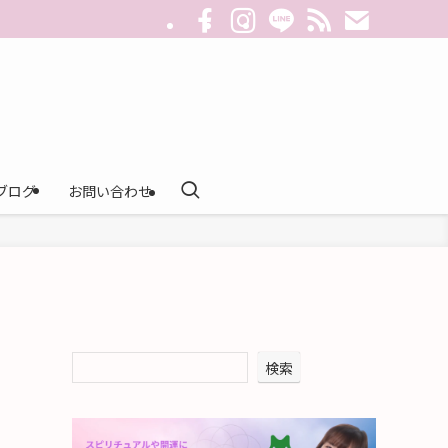
ブログ
お問い合わせ
検索