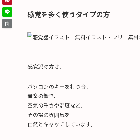
感覚を多く使うタイプの方
感覚派の方は、
パソコンのキーを打つ音、
音楽の響き、
空気の重さや温度など、
その場の雰囲気を
自然とキャッチしています。