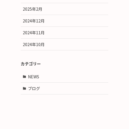
2025年2月
2024年12月
2024年11月
2024年10月
カテゴリー
NEWS
ブログ