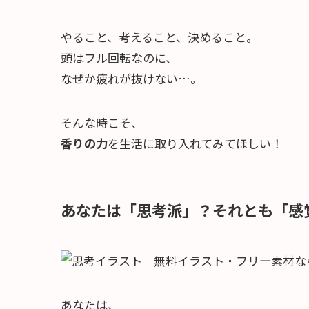
やること、考えること、決めること。
頭はフル回転なのに、
なぜか疲れが抜けない…。
そんな時こそ、
香りの力
を生活に取り入れてみてほしい！
あなたは「思考派」？それとも「感
あなたは、