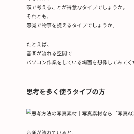
頭で考えることが得意なタイプでしょうか。
それとも、
感覚で物事を捉えるタイプでしょうか。
たとえば、
音楽が流れる空間で
パソコン作業をしている場面を想像してみてく
思考を多く使うタイプの方
音楽が流れていると、