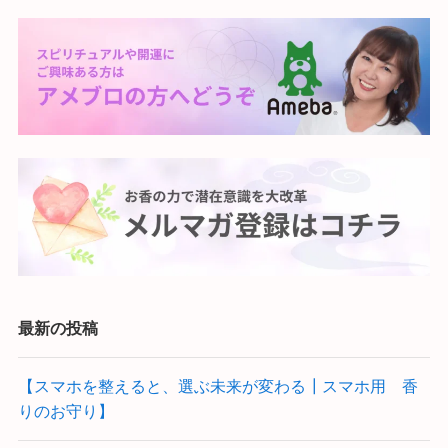
最新の投稿
【スマホを整えると、選ぶ未来が変わる┃スマホ用 香
りのお守り】