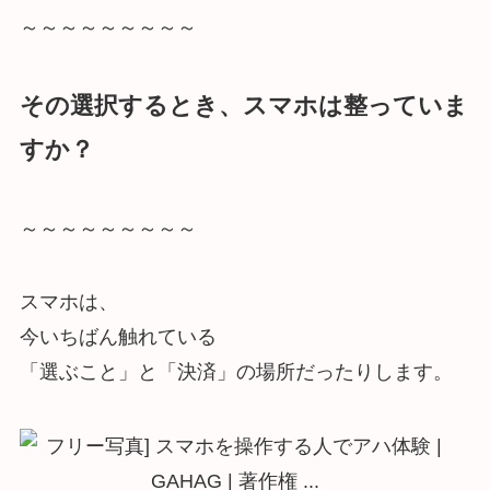
～～～～～～～～～
その選択するとき、スマホは整っていま
すか？
～～～～～～～～～
スマホは、
今いちばん触れている
「選ぶこと」と「決済」の場所だったりします。