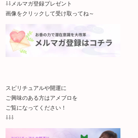
⇩⇩メルマガ登録プレゼント
画像をクリックして受け取ってね～
スピリチュアルや開運に
ご興味のある方はアメブロを
ご覧になってください！
⇩⇩⇩