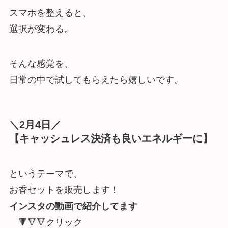
スマホを整えると、
選択が変わる。
そんな感覚を、
日常の中で試してもらえたら嬉しいです。
＼2月4日／
【キャッシュレス決済も良いエネルギーに】
というテーマで、
お香セットを販売します！
インスタの動画で紹介してます
🔻🔻🔻クリック