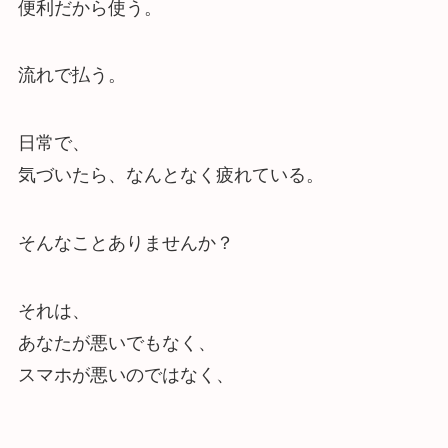
便利だから使う。
流れで払う。
日常で、
気づいたら、なんとなく疲れている。
そんなことありませんか？
それは、
あなたが悪いでもなく、
スマホが悪いのではなく、