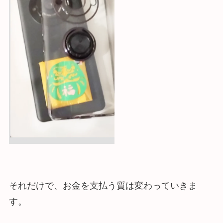
それだけで、お金を支払う質は変わっていきま
す。