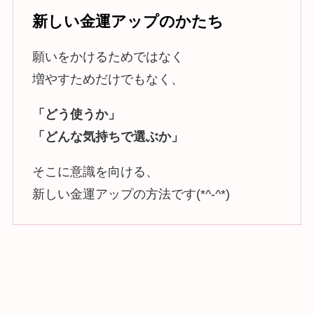
新しい金運アップのかたち
願いをかけるためではなく
増やすためだけでもなく、
「どう使うか」
「どんな気持ちで選ぶか」
そこに意識を向ける、
新しい金運アップの方法です(*^-^*)