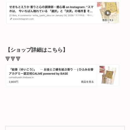
【ショップ詳細はこちら】
🔻🔻🔻