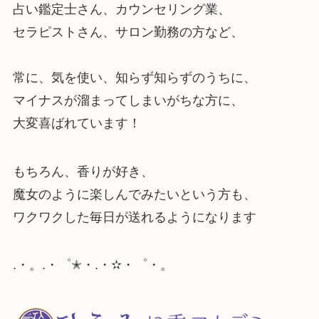
占い鑑定士さん、カウンセリング業、
セラピストさん、サロン勤務の方など、
常に、気を使い、知らず知らずのうちに、
マイナスが溜まってしまいがちな方に、
大変喜ばれています！
もちろん、香りが好き、
魔女のように楽しんでみたいという方も、
ワクワクした毎日が送れるようになります
.・。.・゜✭・.・✫・゜・。