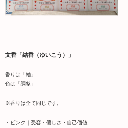
文香「結香（ゆいこう）」
香りは「軸」
色は「調整」
※香りは全て同じです。
・ピンク｜受容・優しさ・自己価値