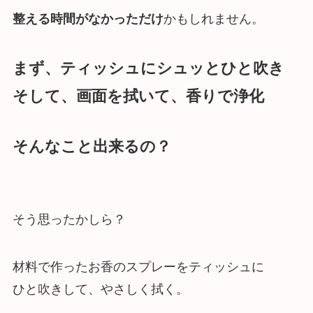
整える時間がなかっただけ
かもしれません。
まず、ティッシュにシュッとひと吹き
そして、画面を拭いて、香りで浄化
そんなこと出来るの？
そう思ったかしら？
材料で作ったお香のスプレーをティッシュに
ひと吹きして、やさしく拭く。