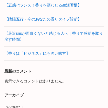
【五感バランス！香りを漂わせる生活習慣】
【陰陽五行・今のあなたの香りタイプ診断】
【最近snsが面白くないと感じる人へ｜香りで感覚を取り
戻す時間】
【香りは「ビジネス」にも強い味方】
最新のコメント
表示できるコメントはありません。
アーカイブ
2026年1月