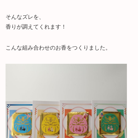
そんなズレを、
香りが調えてくれます！
こんな組み合わせのお香をつくりました。