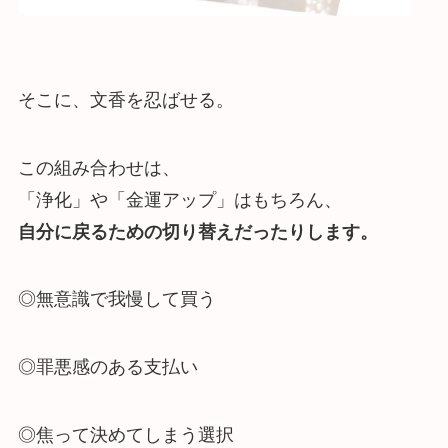
そこに、文香を忍ばせる。
この組み合わせは、
「浄化」や「金運アップ」はもちろん、
自分に戻るための切り替えだったりします。
◎無意識で我慢して買う
◎罪悪感のある支払い
◎焦って決めてしまう選択