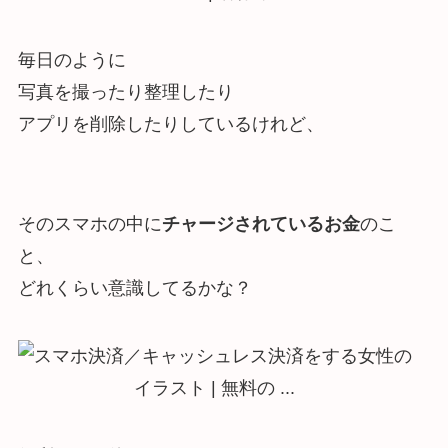
毎日のように
写真を撮ったり整理したり
アプリを削除したりしているけれど、
そのスマホの中に
チャージされているお金
のこ
と、
どれくらい意識してるかな？