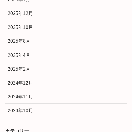
2025年12月
2025年10月
2025年8月
2025年4月
2025年2月
2024年12月
2024年11月
2024年10月
カテゴリー