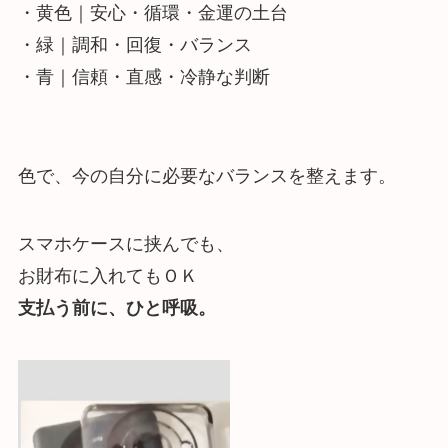
・黄色｜安心・循環・金運の土台
・緑｜調和・回復・バランス
・青｜信頼・直感・冷静な判断
色で、今の自分に必要なバランスを整えます。
スマホケースに挟んでも、
お財布に入れてもＯＫ
支払う前に、ひと呼吸。