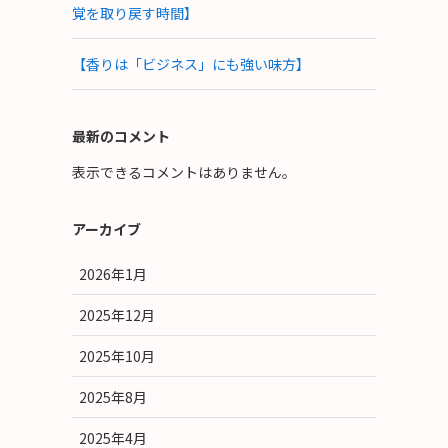
覚を取り戻す時間】
【香りは「ビジネス」にも強い味方】
最新のコメント
表示できるコメントはありません。
アーカイブ
2026年1月
2025年12月
2025年10月
2025年8月
2025年4月