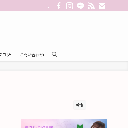
ブログ
お問い合わせ
検索